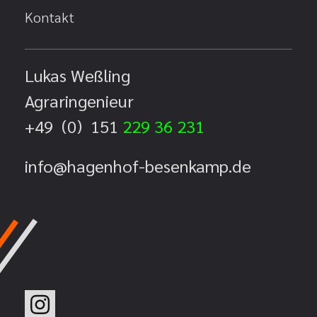
Kontakt
Lukas Weßling
Agraringenieur
+49 (0) 151
229 36 231
info@hagenhof-besenkamp.de