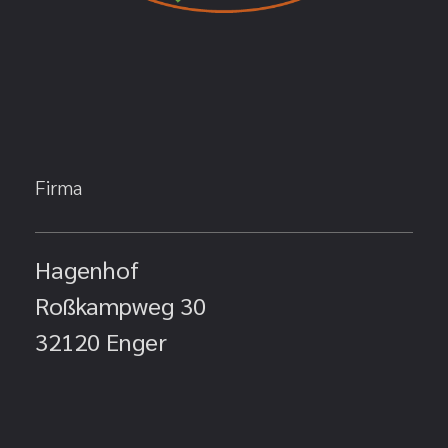
Firma
Hagenhof
Roßkampweg 30
32120 Enger