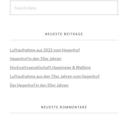
NEUESTE BEITRÄGE
Luftaufnahme aus 2022 vom Hagenhof
Hagenhof in den 30er Jahren
Hochzeitsgesellschaft Hagemeier & Weßling
Luftaufnahme aus den 70er Jahren vom Hagenhof
Der Hagenhof in den 50er Jahren
NEUESTE KOMMENTARE