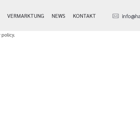
VERMARKTUNG
NEWS
KONTAKT
info@h
 policy.