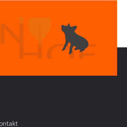
ontakt